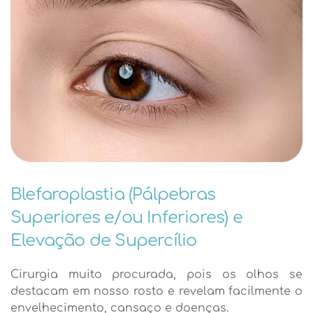
Blefaroplastia (Pálpebras
Superiores e/ou Inferiores) e
Elevação de Supercílio
Cirurgia muito procurada, pois os olhos se
destacam em nosso rosto e revelam facilmente o
envelhecimento, cansaço e doenças.