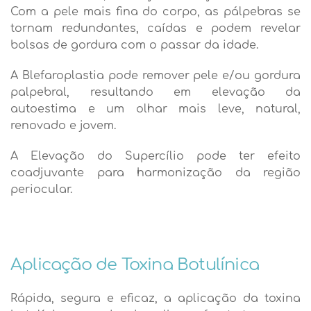
Com a pele mais fina do corpo, as pálpebras se
tornam redundantes, caídas e podem revelar
bolsas de gordura com o passar da idade.
A Blefaroplastia pode remover pele e/ou gordura
palpebral, resultando em elevação da
autoestima e um olhar mais leve, natural,
renovado e jovem.
A Elevação do Supercílio pode ter efeito
coadjuvante para harmonização da região
periocular.
Aplicação de Toxina Botulínica
Rápida, segura e eficaz, a aplicação da toxina