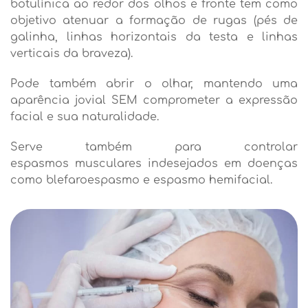
botulínica ao redor dos olhos e fronte tem como
objetivo atenuar a formação de rugas (pés de
galinha, linhas horizontais da testa e linhas
verticais da braveza).
Pode também abrir o olhar, mantendo uma
aparência jovial SEM comprometer a expressão
facial e sua naturalidade.
Serve também para controlar
espasmos musculares indesejados em doenças
como blefaroespasmo e espasmo hemifacial.