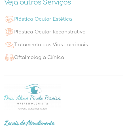
Veja outros Serviços
Plástica Ocular Estética
Plástica Ocular Reconstrutiva
Tratamento das Vias Lacrimais
Oftalmologia Clínica
Locais de Atendimento